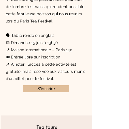
de l’ombre les mains qui rendent possible
cette fabuleuse boisson qui nous réunira
lors du Paris Tea Festival.
🗣 Table ronde en anglais
📅 Dimanche 15 juin à 13h30
📍 Maison Internationale – Paris 14e
🎟 Entrée libre sur inscription
📌 À noter : l’accès à cette activité est
gratuite, mais réservée aux visiteurs munis
d’un billet pour le festival.
S'inscrire
Tea
tours